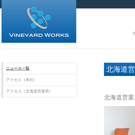
北海道
ニュース一覧
アクセス（本社）
アクセス（北海道営業所）
北海道営業