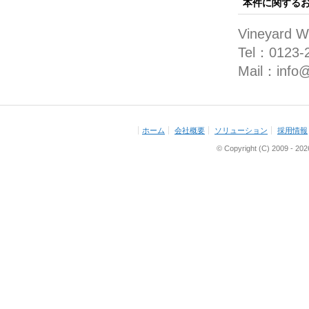
本件に関する
Vineyard
Tel：0123-
Mail：info@
ホーム
会社概要
ソリューション
採用情報
© Copyright (C) 2009 - 2026